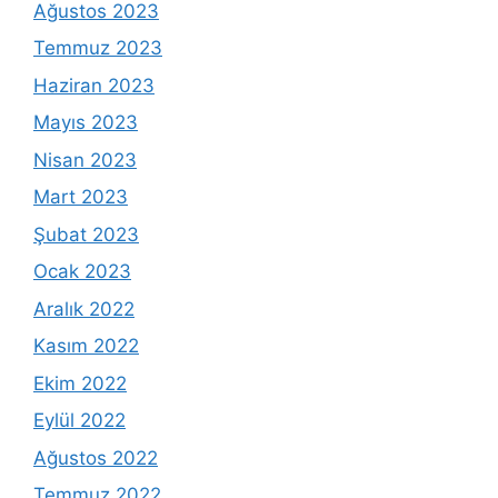
Ağustos 2023
Temmuz 2023
Haziran 2023
Mayıs 2023
Nisan 2023
Mart 2023
Şubat 2023
Ocak 2023
Aralık 2022
Kasım 2022
Ekim 2022
Eylül 2022
Ağustos 2022
Temmuz 2022