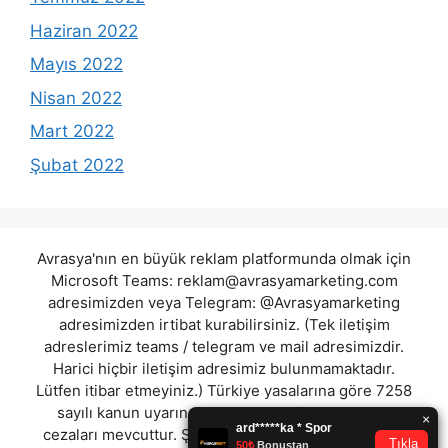
Haziran 2022
Mayıs 2022
Nisan 2022
Mart 2022
Şubat 2022
Avrasya'nın en büyük reklam platformunda olmak için
Microsoft Teams:
reklam@avrasyamarketing.com
adresimizden veya Telegram: @Avrasyamarketing
adresimizden irtibat kurabilirsiniz. (Tek iletişim
adreslerimiz teams / telegram ve mail adresimizdir.
Harici hiçbir iletişim adresimiz bulunmamaktadır.
Lütfen itibar etmeyiniz.) Türkiye yasalarına göre 7258
sayılı kanun uyarınca yasa dışı bahis oynamanın
cezaları mevcuttur. Şu an bulunduğunuz site hiç bir