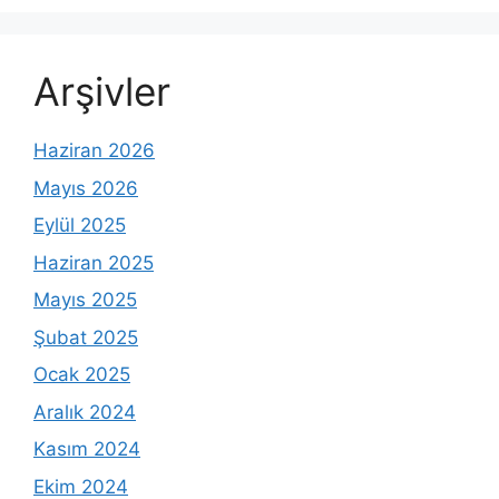
Arşivler
Haziran 2026
Mayıs 2026
Eylül 2025
Haziran 2025
Mayıs 2025
Şubat 2025
Ocak 2025
Aralık 2024
Kasım 2024
Ekim 2024