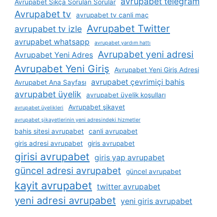
avrupabet telegram
Avrupabet Sıkça Sorulan Sorular
Avrupabet tv
avrupabet tv canli maç
Avrupabet Twitter
avrupabet tv izle
avrupabet whatsapp
avrupabet yardım hattı
Avrupabet yeni adresi
Avrupabet Yeni Adres
Avrupabet Yeni Giriş
Avrupabet Yeni Giriş Adresi
avrupabet çevrimiçi bahis
Avrupabet Ana Sayfası
avrupabet üyelik
avrupabet üyelik koşulları
Avrupabet şikayet
avrupabet üyelikleri
avrupabet şikayetlerinin yeni adresindeki hizmetler
bahis sitesi avrupabet
canli avrupabet
giris adresi avrupabet
giris avrupabet
girisi avrupabet
giris yap avrupabet
güncel adresi avrupabet
güncel avrupabet
kayit avrupabet
twitter avrupabet
yeni adresi avrupabet
yeni giris avrupabet