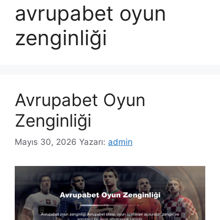
avrupabet oyun
zenginliği
Avrupabet Oyun
Zenginliği
Mayıs 30, 2026
Yazarı:
admin