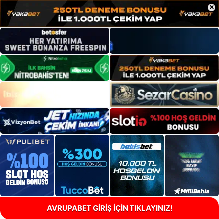
×
AVRUPABET GİRİŞ İÇİN TIKLAYINIZ!