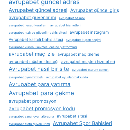
avrupabet güncel adres
Avrupabet güncel adresi
Avrupabet güncel giriş
avrupabet güvenlir mi
avrupabet hesabı
avrupabet hesap kuralları
avrupabet hizmetleri
avrupabet instagram
avrupabet hızlı ve güvenilir bahis sitesi
Avrupabet kaliteli bahis sitesi
avrupabet kupon seçimi
avrupabet kuponu sekmesi casino platformları
avrupabet maç izle
avrupabet maç izleme
avrupabet müşteri desteği
avrupabet müşteri hizmetleri
Avrupabet nasıl bir site
avrupabet oturum açmak
avrupabet oyun hizmeti
avrupabet oyunları hakkında
Avrupabet para yatırma
Avrupabet para çekme
avrupabet promosyon
avrupabet promosyon kodu
avrupabet sitesi
avrupabet sanal oyun altyapısı
Avrupabet Spor Bahisleri
avrupabet slotu güvenilir mi