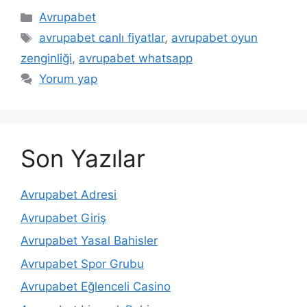
Kategoriler
Avrupabet
Etiketler
avrupabet canlı fiyatlar
,
avrupabet oyun
zenginliği
,
avrupabet whatsapp
Yorum yap
Son Yazılar
Avrupabet Adresi
Avrupabet Giriş
Avrupabet Yasal Bahisler
Avrupabet Spor Grubu
Avrupabet Eğlenceli Casino