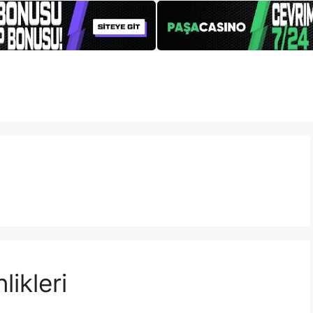
ikleri