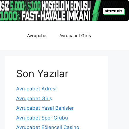
Avrupabet
Avrupabet Giriş
Son Yazılar
Avrupabet Adresi
Avrupabet Giriş
Avrupabet Yasal Bahisler
Avrupabet Spor Grubu
Avrupabet Eğlenceli Casino