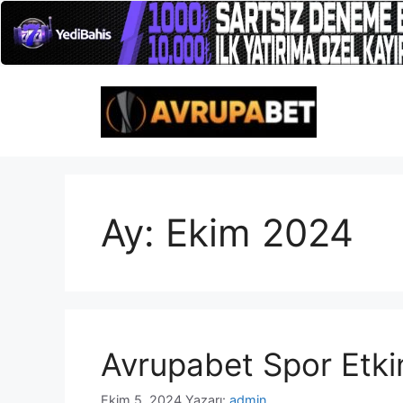
İçeriğe
atla
Ay:
Ekim 2024
Avrupabet Spor Etkinl
Ekim 5, 2024
Yazarı:
admin