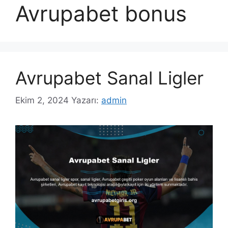
Avrupabet bonus
Avrupabet Sanal Ligler
Ekim 2, 2024
Yazarı:
admin