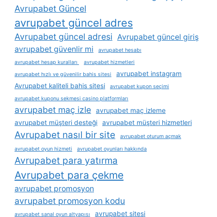
Avrupabet Güncel
avrupabet güncel adres
Avrupabet güncel adresi
Avrupabet güncel giriş
avrupabet güvenlir mi
avrupabet hesabı
avrupabet hesap kuralları
avrupabet hizmetleri
avrupabet instagram
avrupabet hızlı ve güvenilir bahis sitesi
Avrupabet kaliteli bahis sitesi
avrupabet kupon seçimi
avrupabet kuponu sekmesi casino platformları
avrupabet maç izle
avrupabet maç izleme
avrupabet müşteri desteği
avrupabet müşteri hizmetleri
Avrupabet nasıl bir site
avrupabet oturum açmak
avrupabet oyun hizmeti
avrupabet oyunları hakkında
Avrupabet para yatırma
Avrupabet para çekme
avrupabet promosyon
avrupabet promosyon kodu
avrupabet sitesi
avrupabet sanal oyun altyapısı