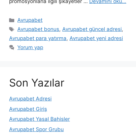
promosyonlarla ilgili şikayetler …
Devamını oku…
Kategoriler
Avrupabet
Etiketler
Avrupabet bonus
,
Avrupabet güncel adresi
,
Avrupabet para yatırma
,
Avrupabet yeni adresi
Yorum yap
Son Yazılar
Avrupabet Adresi
Avrupabet Giriş
Avrupabet Yasal Bahisler
Avrupabet Spor Grubu