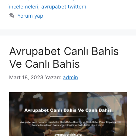
i̇ncelemeleri
,
avrupabet twitter'ı
Yorum yap
Avrupabet Canlı Bahis
Ve Canlı Bahis
Mart 18, 2023
Yazarı:
admin