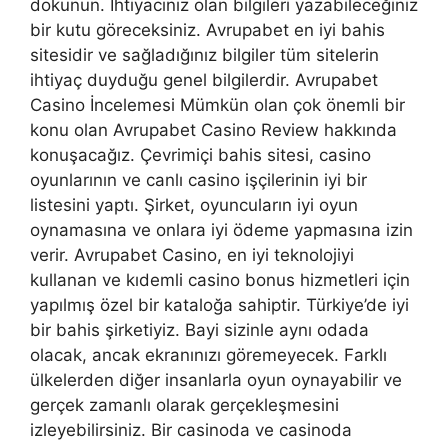
dokunun. İhtiyacınız olan bilgileri yazabileceğiniz
bir kutu göreceksiniz. Avrupabet en iyi bahis
sitesidir ve sağladığınız bilgiler tüm sitelerin
ihtiyaç duyduğu genel bilgilerdir. Avrupabet
Casino İncelemesi Mümkün olan çok önemli bir
konu olan Avrupabet Casino Review hakkında
konuşacağız. Çevrimiçi bahis sitesi, casino
oyunlarının ve canlı casino işçilerinin iyi bir
listesini yaptı. Şirket, oyuncuların iyi oyun
oynamasına ve onlara iyi ödeme yapmasına izin
verir. Avrupabet Casino, en iyi teknolojiyi
kullanan ve kıdemli casino bonus hizmetleri için
yapılmış özel bir kataloğa sahiptir. Türkiye’de iyi
bir bahis şirketiyiz. Bayi sizinle aynı odada
olacak, ancak ekranınızı göremeyecek. Farklı
ülkelerden diğer insanlarla oyun oynayabilir ve
gerçek zamanlı olarak gerçekleşmesini
izleyebilirsiniz. Bir casinoda ve casinoda