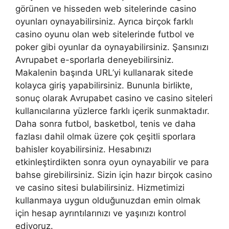
görünen ve hisseden web sitelerinde casino
oyunları oynayabilirsiniz. Ayrıca birçok farklı
casino oyunu olan web sitelerinde futbol ve
poker gibi oyunlar da oynayabilirsiniz. Şansınızı
Avrupabet e-sporlarla deneyebilirsiniz.
Makalenin başında URL’yi kullanarak sitede
kolayca giriş yapabilirsiniz. Bununla birlikte,
sonuç olarak Avrupabet casino ve casino siteleri
kullanıcılarına yüzlerce farklı içerik sunmaktadır.
Daha sonra futbol, basketbol, tenis ve daha
fazlası dahil olmak üzere çok çeşitli sporlara
bahisler koyabilirsiniz. Hesabınızı
etkinleştirdikten sonra oyun oynayabilir ve para
bahse girebilirsiniz. Sizin için hazır birçok casino
ve casino sitesi bulabilirsiniz. Hizmetimizi
kullanmaya uygun olduğunuzdan emin olmak
için hesap ayrıntılarınızı ve yaşınızı kontrol
ediyoruz.