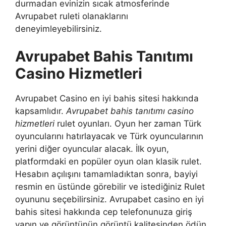
durmadan evinizin sıcak atmosferinde
Avrupabet ruleti olanaklarını
deneyimleyebilirsiniz.
Avrupabet Bahis Tanıtımı
Casino Hizmetleri
Avrupabet Casino en iyi bahis sitesi hakkında
kapsamlıdır.
Avrupabet bahis tanıtımı casino
hizmetleri
rulet oyunları. Oyun her zaman Türk
oyuncularını hatırlayacak ve Türk oyuncularının
yerini diğer oyuncular alacak. İlk oyun,
platformdaki en popüler oyun olan klasik rulet.
Hesabın açılışını tamamladıktan sonra, bayiyi
resmin en üstünde görebilir ve istediğiniz Rulet
oyununu seçebilirsiniz. Avrupabet casino en iyi
bahis sitesi hakkında cep telefonunuza giriş
yapın ve görüntünün görüntü kalitesinden ödün