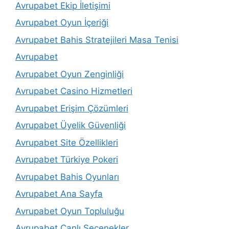
Avrupabet Ekip İletişimi
Avrupabet Oyun İçeriği
Avrupabet Bahis Stratejileri Masa Tenisi
Avrupabet
Avrupabet Oyun Zenginliği
Avrupabet Casino Hizmetleri
Avrupabet Erişim Çözümleri
Avrupabet Üyelik Güvenliği
Avrupabet Site Özellikleri
Avrupabet Türkiye Pokeri
Avrupabet Bahis Oyunları
Avrupabet Ana Sayfa
Avrupabet Oyun Topluluğu
Avrupabet Canlı Seçenekler