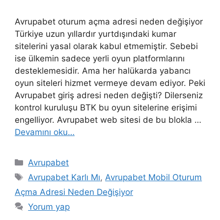
Avrupabet oturum açma adresi neden değişiyor
Türkiye uzun yıllardır yurtdışındaki kumar
sitelerini yasal olarak kabul etmemiştir. Sebebi
ise ülkemin sadece yerli oyun platformlarını
desteklemesidir. Ama her halükarda yabancı
oyun siteleri hizmet vermeye devam ediyor. Peki
Avrupabet giriş adresi neden değişti? Dilerseniz
kontrol kuruluşu BTK bu oyun sitelerine erişimi
engelliyor. Avrupabet web sitesi de bu blokla …
Devamını oku…
Kategoriler
Avrupabet
Etiketler
Avrupabet Karlı Mı
,
Avrupabet Mobil Oturum
Açma Adresi Neden Değişiyor
Yorum yap