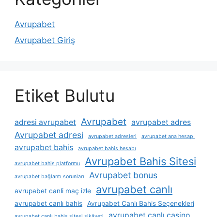
Avrupabet
Avrupabet Giriş
Etiket Bulutu
Avrupabet
adresi avrupabet
avrupabet adres
Avrupabet adresi
avrupabet adresleri
avrupabet ana hesap
avrupabet bahis
avrupabet bahis hesabı
Avrupabet Bahis Sitesi
avrupabet bahis platformu
Avrupabet bonus
avrupabet bağlantı sorunları
avrupabet canlı
avrupabet canli maç izle
avrupabet canlı bahis
Avrupabet Canlı Bahis Seçenekleri
avrupabet canlı casino
avrupabet canlı bahis sitesi şikâyeti