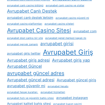
avrupabet canlı casino bölümü
avrupabet canlı casino ve slotlar
Avrupabet Canlı Destek
avrupabet canlı destek i̇letişim
avrupabet casino güvenli mi
avrupabet casino platformları
avrupabet casino siteleri
Avrupabet Casino Sitesi
avrupabet com
avrupabet dost canlısı bir site
avrupabet genel merkezi kapalı mı
avrupabet girisi
avrupabet gerçek zamanlı
Avrupabet Giriş
avrupabet giris twitter
Avrupabet giriş adresi
Avrupabet giriş yap
Avrupabet Güncel
avrupabet güncel adres
Avrupabet güncel adresi
Avrupabet güncel giriş
avrupabet güvenlir mi
avrupabet hesabı
avrupabet hesap kuralları
avrupabet hizmetleri
avrupabet instagram
avrupabet hızlı ve güvenilir bahis sitesi
Avrupabet kaliteli bahis sitesi
avrupabet kupon seçimi