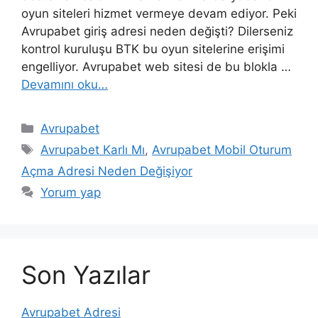
oyun siteleri hizmet vermeye devam ediyor. Peki
Avrupabet giriş adresi neden değişti? Dilerseniz
kontrol kuruluşu BTK bu oyun sitelerine erişimi
engelliyor. Avrupabet web sitesi de bu blokla …
Devamını oku…
Kategoriler
Avrupabet
Etiketler
Avrupabet Karlı Mı
,
Avrupabet Mobil Oturum
Açma Adresi Neden Değişiyor
Yorum yap
Son Yazılar
Avrupabet Adresi