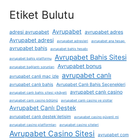
Etiket Bulutu
Avrupabet
adresi avrupabet
avrupabet adres
Avrupabet adresi
avrupabet adresleri
avrupabet ana hesap
avrupabet bahis
avrupabet bahis hesabı
Avrupabet Bahis Sitesi
avrupabet bahis platformu
Avrupabet bonus
avrupabet bağlantı sorunları
avrupabet canlı
avrupabet canli maç izle
avrupabet canlı bahis
Avrupabet Canlı Bahis Seçenekleri
avrupabet canlı casino
avrupabet canlı bahis sitesi şikâyeti
avrupabet canlı casino bölümü
avrupabet canlı casino ve slotlar
Avrupabet Canlı Destek
avrupabet canlı destek i̇letişim
avrupabet casino güvenli mi
avrupabet casino platformları
avrupabet casino siteleri
Avrupabet Casino Sitesi
avrupabet com