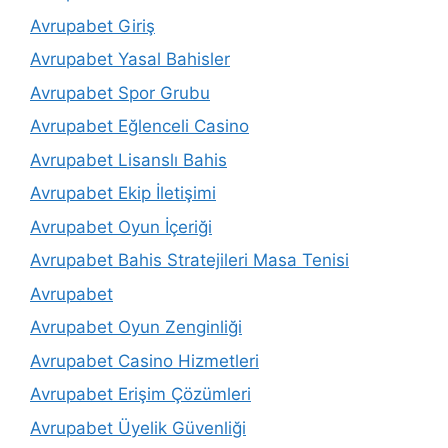
Avrupabet Giriş
Avrupabet Yasal Bahisler
Avrupabet Spor Grubu
Avrupabet Eğlenceli Casino
Avrupabet Lisanslı Bahis
Avrupabet Ekip İletişimi
Avrupabet Oyun İçeriği
Avrupabet Bahis Stratejileri Masa Tenisi
Avrupabet
Avrupabet Oyun Zenginliği
Avrupabet Casino Hizmetleri
Avrupabet Erişim Çözümleri
Avrupabet Üyelik Güvenliği