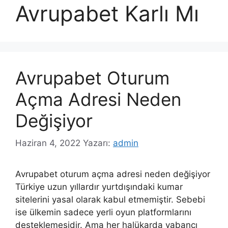
Avrupabet Karlı Mı
Avrupabet Oturum
Açma Adresi Neden
Değişiyor
Haziran 4, 2022
Yazarı:
admin
Avrupabet oturum açma adresi neden değişiyor
Türkiye uzun yıllardır yurtdışındaki kumar
sitelerini yasal olarak kabul etmemiştir. Sebebi
ise ülkemin sadece yerli oyun platformlarını
desteklemesidir. Ama her halükarda yabancı