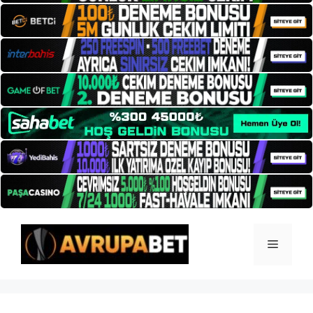
İçeriğe
atla
Menü