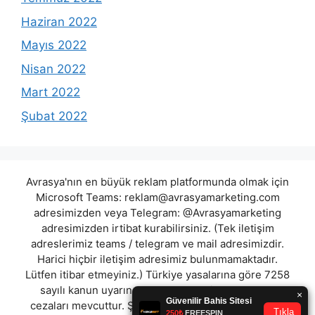
Haziran 2022
Mayıs 2022
Nisan 2022
Mart 2022
Şubat 2022
Avrasya'nın en büyük reklam platformunda olmak için
Microsoft Teams:
reklam@avrasyamarketing.com
adresimizden veya Telegram: @Avrasyamarketing
adresimizden irtibat kurabilirsiniz. (Tek iletişim
adreslerimiz teams / telegram ve mail adresimizdir.
Harici hiçbir iletişim adresimiz bulunmamaktadır.
Lütfen itibar etmeyiniz.) Türkiye yasalarına göre 7258
sayılı kanun uyarınca yasa dışı bahis oynamanın
cezaları mevcuttur. Şu an bulunduğunuz site hiç bir