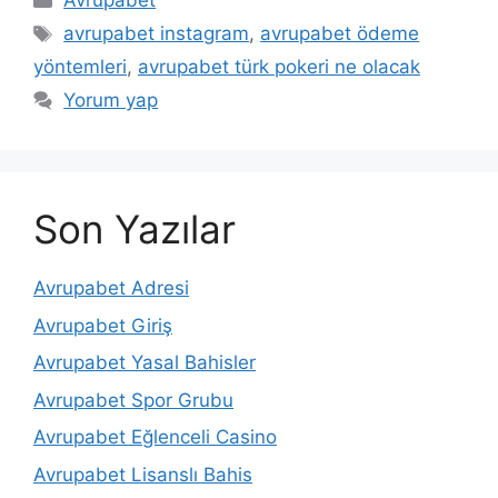
Avrupabet
Etiketler
avrupabet instagram
,
avrupabet ödeme
yöntemleri
,
avrupabet türk pokeri ne olacak
Yorum yap
Son Yazılar
Avrupabet Adresi
Avrupabet Giriş
Avrupabet Yasal Bahisler
Avrupabet Spor Grubu
Avrupabet Eğlenceli Casino
Avrupabet Lisanslı Bahis