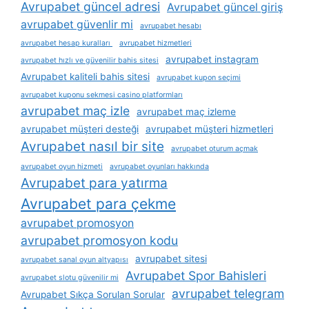
Avrupabet güncel adresi
Avrupabet güncel giriş
avrupabet güvenlir mi
avrupabet hesabı
avrupabet hesap kuralları
avrupabet hizmetleri
avrupabet instagram
avrupabet hızlı ve güvenilir bahis sitesi
Avrupabet kaliteli bahis sitesi
avrupabet kupon seçimi
avrupabet kuponu sekmesi casino platformları
avrupabet maç izle
avrupabet maç izleme
avrupabet müşteri desteği
avrupabet müşteri hizmetleri
Avrupabet nasıl bir site
avrupabet oturum açmak
avrupabet oyun hizmeti
avrupabet oyunları hakkında
Avrupabet para yatırma
Avrupabet para çekme
avrupabet promosyon
avrupabet promosyon kodu
avrupabet sitesi
avrupabet sanal oyun altyapısı
Avrupabet Spor Bahisleri
avrupabet slotu güvenilir mi
avrupabet telegram
Avrupabet Sıkça Sorulan Sorular