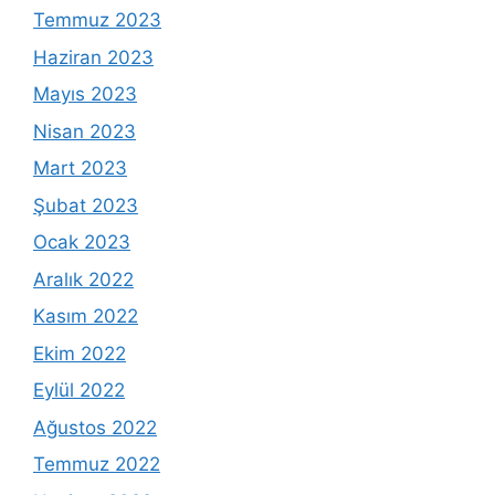
Temmuz 2023
Haziran 2023
Mayıs 2023
Nisan 2023
Mart 2023
Şubat 2023
Ocak 2023
Aralık 2022
Kasım 2022
Ekim 2022
Eylül 2022
Ağustos 2022
Temmuz 2022