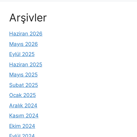
Arşivler
Haziran 2026
Mayıs 2026
Eylül 2025
Haziran 2025
Mayıs 2025
Şubat 2025
Ocak 2025
Aralık 2024
Kasım 2024
Ekim 2024
Eylül 2024