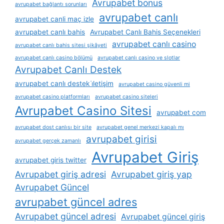
Avrupabet bonus
avrupabet bağlantı sorunları
avrupabet canlı
avrupabet canli maç izle
avrupabet canlı bahis
Avrupabet Canlı Bahis Seçenekleri
avrupabet canlı casino
avrupabet canlı bahis sitesi şikâyeti
avrupabet canlı casino bölümü
avrupabet canlı casino ve slotlar
Avrupabet Canlı Destek
avrupabet canlı destek i̇letişim
avrupabet casino güvenli mi
avrupabet casino platformları
avrupabet casino siteleri
Avrupabet Casino Sitesi
avrupabet com
avrupabet dost canlısı bir site
avrupabet genel merkezi kapalı mı
avrupabet girisi
avrupabet gerçek zamanlı
Avrupabet Giriş
avrupabet giris twitter
Avrupabet giriş adresi
Avrupabet giriş yap
Avrupabet Güncel
avrupabet güncel adres
Avrupabet güncel adresi
Avrupabet güncel giriş