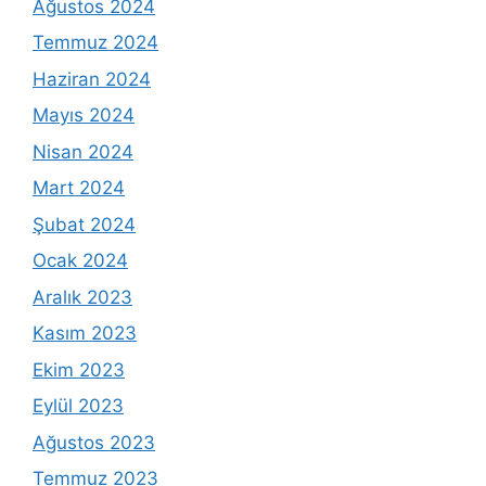
Ağustos 2024
Temmuz 2024
Haziran 2024
Mayıs 2024
Nisan 2024
Mart 2024
Şubat 2024
Ocak 2024
Aralık 2023
Kasım 2023
Ekim 2023
Eylül 2023
Ağustos 2023
Temmuz 2023