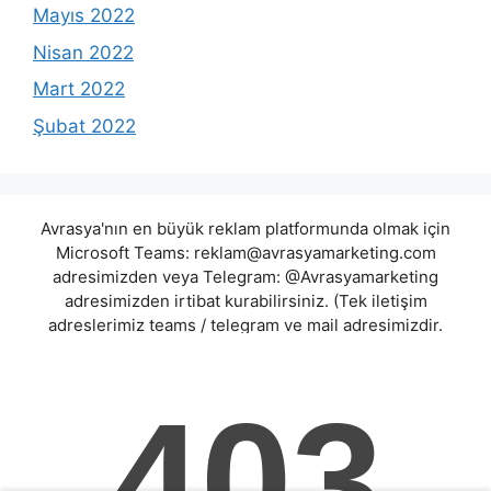
Mayıs 2022
Nisan 2022
Mart 2022
Şubat 2022
Avrasya'nın en büyük reklam platformunda olmak için
Microsoft Teams:
reklam@avrasyamarketing.com
adresimizden veya Telegram: @Avrasyamarketing
adresimizden irtibat kurabilirsiniz. (Tek iletişim
adreslerimiz teams / telegram ve mail adresimizdir.
Harici hiçbir iletişim adresimiz bulunmamaktadır.
Lütfen itibar etmeyiniz.) Türkiye yasalarına göre 7258
sayılı kanun uyarınca yasa dışı bahis oynamanın
cezaları mevcuttur. Şu an bulunduğunuz site hiç bir
şekilde illegal bahis oyunları oynatmıyor ve oynamaya
aracı olmuyordur.
tiflisbet
|
loyalbahis
|
ciksbet
|