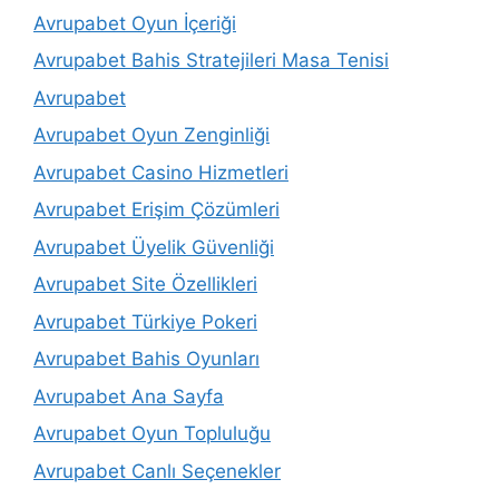
Avrupabet Oyun İçeriği
Avrupabet Bahis Stratejileri Masa Tenisi
Avrupabet
Avrupabet Oyun Zenginliği
Avrupabet Casino Hizmetleri
Avrupabet Erişim Çözümleri
Avrupabet Üyelik Güvenliği
Avrupabet Site Özellikleri
Avrupabet Türkiye Pokeri
Avrupabet Bahis Oyunları
Avrupabet Ana Sayfa
Avrupabet Oyun Topluluğu
Avrupabet Canlı Seçenekler