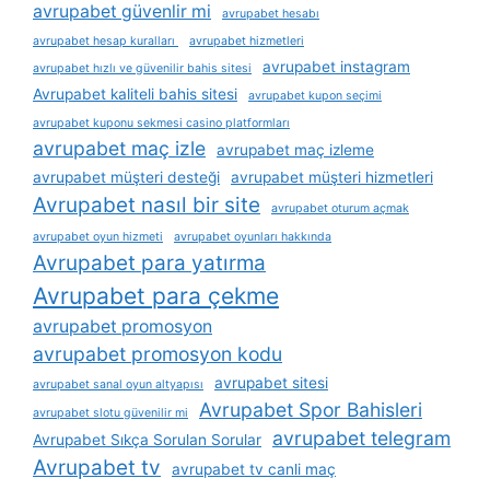
avrupabet güvenlir mi
avrupabet hesabı
avrupabet hesap kuralları
avrupabet hizmetleri
avrupabet instagram
avrupabet hızlı ve güvenilir bahis sitesi
Avrupabet kaliteli bahis sitesi
avrupabet kupon seçimi
avrupabet kuponu sekmesi casino platformları
avrupabet maç izle
avrupabet maç izleme
avrupabet müşteri desteği
avrupabet müşteri hizmetleri
Avrupabet nasıl bir site
avrupabet oturum açmak
avrupabet oyun hizmeti
avrupabet oyunları hakkında
Avrupabet para yatırma
Avrupabet para çekme
avrupabet promosyon
avrupabet promosyon kodu
avrupabet sitesi
avrupabet sanal oyun altyapısı
Avrupabet Spor Bahisleri
avrupabet slotu güvenilir mi
avrupabet telegram
Avrupabet Sıkça Sorulan Sorular
Avrupabet tv
avrupabet tv canli maç