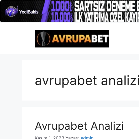
İçeriğe
atla
avrupabet analiz
Avrupabet Analizi
Kasım 1, 2023
Yazarı:
admin