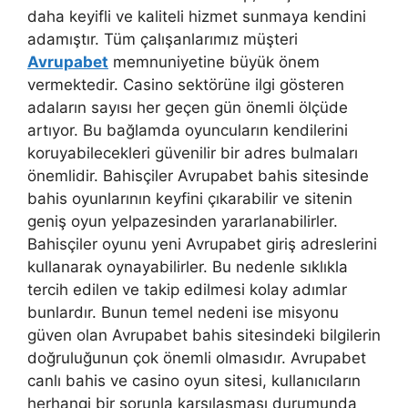
daha keyifli ve kaliteli hizmet sunmaya kendini
adamıştır. Tüm çalışanlarımız müşteri
Avrupabet
memnuniyetine büyük önem
vermektedir. Casino sektörüne ilgi gösteren
adaların sayısı her geçen gün önemli ölçüde
artıyor. Bu bağlamda oyuncuların kendilerini
koruyabilecekleri güvenilir bir adres bulmaları
önemlidir. Bahisçiler Avrupabet bahis sitesinde
bahis oyunlarının keyfini çıkarabilir ve sitenin
geniş oyun yelpazesinden yararlanabilirler.
Bahisçiler oyunu yeni Avrupabet giriş adreslerini
kullanarak oynayabilirler. Bu nedenle sıklıkla
tercih edilen ve takip edilmesi kolay adımlar
bunlardır. Bunun temel nedeni ise misyonu
güven olan Avrupabet bahis sitesindeki bilgilerin
doğruluğunun çok önemli olmasıdır. Avrupabet
canlı bahis ve casino oyun sitesi, kullanıcıların
herhangi bir sorunla karşılaşması durumunda