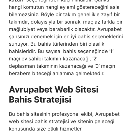
hangi komutun hangi eylemi göstereceğini asla
bilemezsiniz. Böyle bir takım genellikle zayıf bir
takımdır, dolayısıyla bir sonraki maç az farkla bir
mağlubiyet veya beraberlik olacaktır. Avrupabet
şansınızı denemek için en iyi bahis seçeneklerini
sunuyor. Bu bahis türlerinden biri olasılık
bahisleridir. Bu sayısal bahis seçeneğinde ‘1’
maçı ev sahibi takımın kazanacağı, ‘2’
deplasman takımının kazanacağı ve ‘0’ maçın
berabere biteceği anlamına gelmektedir.
Avrupabet Web Sitesi
Bahis Stratejisi
Bu bahis sitesinin profesyonel ekibi, Avrupabet
web sitesi bahis stratejisi ve sitenin geleceği
konusunda size etkili hizmetler