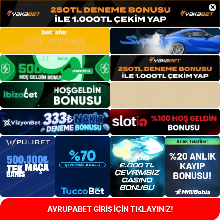
×
AVRUPABET GİRİŞ İÇİN TIKLAYINIZ!