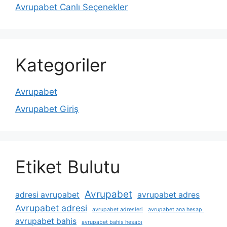
Avrupabet Canlı Seçenekler
Kategoriler
Avrupabet
Avrupabet Giriş
Etiket Bulutu
Avrupabet
adresi avrupabet
avrupabet adres
Avrupabet adresi
avrupabet adresleri
avrupabet ana hesap
avrupabet bahis
avrupabet bahis hesabı