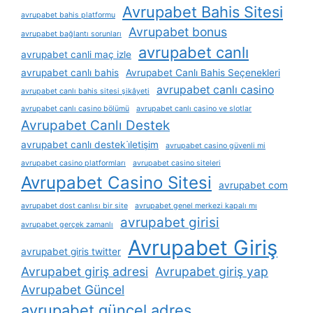
Avrupabet Bahis Sitesi
avrupabet bahis platformu
Avrupabet bonus
avrupabet bağlantı sorunları
avrupabet canlı
avrupabet canli maç izle
avrupabet canlı bahis
Avrupabet Canlı Bahis Seçenekleri
avrupabet canlı casino
avrupabet canlı bahis sitesi şikâyeti
avrupabet canlı casino bölümü
avrupabet canlı casino ve slotlar
Avrupabet Canlı Destek
avrupabet canlı destek i̇letişim
avrupabet casino güvenli mi
avrupabet casino platformları
avrupabet casino siteleri
Avrupabet Casino Sitesi
avrupabet com
avrupabet dost canlısı bir site
avrupabet genel merkezi kapalı mı
avrupabet girisi
avrupabet gerçek zamanlı
Avrupabet Giriş
avrupabet giris twitter
Avrupabet giriş adresi
Avrupabet giriş yap
Avrupabet Güncel
avrupabet güncel adres