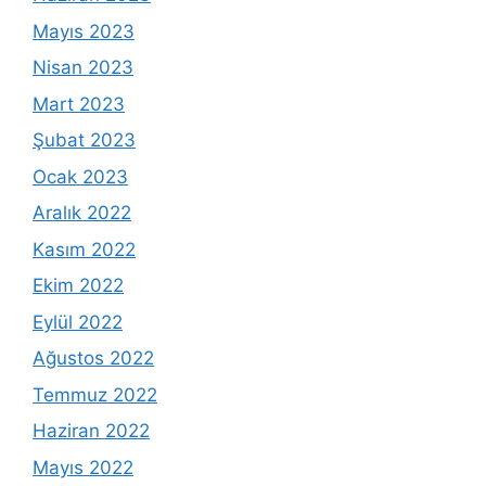
Mayıs 2023
Nisan 2023
Mart 2023
Şubat 2023
Ocak 2023
Aralık 2022
Kasım 2022
Ekim 2022
Eylül 2022
Ağustos 2022
Temmuz 2022
Haziran 2022
Mayıs 2022