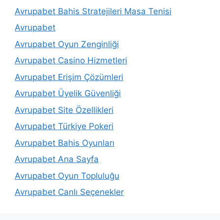
Avrupabet Bahis Stratejileri Masa Tenisi
Avrupabet
Avrupabet Oyun Zenginliği
Avrupabet Casino Hizmetleri
Avrupabet Erişim Çözümleri
Avrupabet Üyelik Güvenliği
Avrupabet Site Özellikleri
Avrupabet Türkiye Pokeri
Avrupabet Bahis Oyunları
Avrupabet Ana Sayfa
Avrupabet Oyun Topluluğu
Avrupabet Canlı Seçenekler