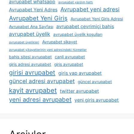
avrupabet whatsapp
avrupabet yardım hattı
Avrupabet yeni adresi
Avrupabet Yeni Adres
Avrupabet Yeni Giriş
Avrupabet Yeni Giriş Adresi
avrupabet çevrimiçi bahis
Avrupabet Ana Sayfası
avrupabet üyelik
avrupabet üyelik koşulları
Avrupabet şikayet
avrupabet üyelikleri
avrupabet şikayetlerinin yeni adresindeki hizmetler
bahis sitesi avrupabet
canli avrupabet
giris adresi avrupabet
giris avrupabet
girisi avrupabet
giris yap avrupabet
güncel adresi avrupabet
güncel avrupabet
kayit avrupabet
twitter avrupabet
yeni adresi avrupabet
yeni giris avrupabet