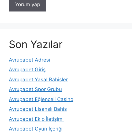
Son Yazılar
Avrupabet Adresi
Avrupabet Giriş
Avrupabet Yasal Bahisler
Avrupabet Spor Grubu
Avrupabet Eğlenceli Casino
Avrupabet Lisanslı Bahis
Avrupabet Ekip İletişimi
Avrupabet Oyun İçeriği