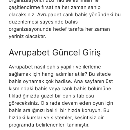
organizasyonunuzu hadise atılımları ile
çeşitlendirme fırsatına her zaman sahip
olacaksınız. Avrupabet canlı bahis yönündeki bu
düzenlemesi sayesinde bahis
organizasyonunda hedef tarafta her zaman
yeriniz olacaktır.
Avrupabet Güncel Giriş
Avrupabet nasıl bahis yapılır ve ilerleme
sağlamak için hangi adımlar atılır? Bu sitede
bahis oynamak çok hadise. Ana sayfanın üst
kısmındaki bahis veya canlı bahis bölümüne
tıkladığınızda güzel bir bahis tablosu
göreceksiniz. O sırada devam eden oyun için
bahis aralığınızı belirli bir hızda koruyun. Bu
hızdaki kurslar ve sistemler, kesintisiz bir
programda belirlenenleri tanımıştır.