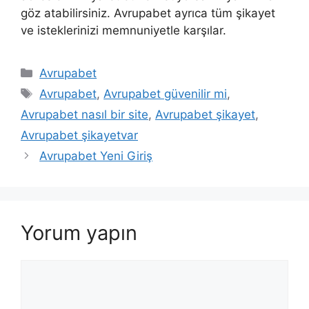
göz atabilirsiniz. Avrupabet ayrıca tüm şikayet
ve isteklerinizi memnuniyetle karşılar.
Kategoriler
Avrupabet
Etiketler
Avrupabet
,
Avrupabet güvenilir mi
,
Avrupabet nasıl bir site
,
Avrupabet şikayet
,
Avrupabet şikayetvar
Avrupabet Yeni Giriş
Yorum yapın
Yorum