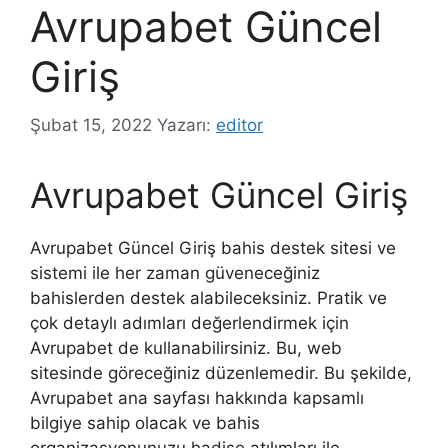
Avrupabet Güncel
Giriş
Şubat 15, 2022
Yazarı:
editor
Avrupabet Güncel Giriş
Avrupabet Güncel Giriş bahis destek sitesi ve
sistemi ile her zaman güveneceğiniz
bahislerden destek alabileceksiniz. Pratik ve
çok detaylı adımları değerlendirmek için
Avrupabet de kullanabilirsiniz. Bu, web
sitesinde göreceğiniz düzenlemedir. Bu şekilde,
Avrupabet ana sayfası hakkında kapsamlı
bilgiye sahip olacak ve bahis