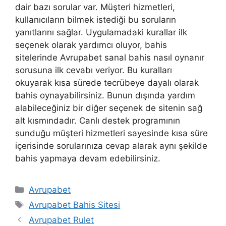
dair bazı sorular var. Müşteri hizmetleri,
kullanıcıların bilmek istediği bu soruların
yanıtlarını sağlar. Uygulamadaki kurallar ilk
seçenek olarak yardımcı oluyor, bahis
sitelerinde Avrupabet sanal bahis nasıl oynanır
sorusuna ilk cevabı veriyor. Bu kuralları
okuyarak kısa sürede tecrübeye dayalı olarak
bahis oynayabilirsiniz. Bunun dışında yardım
alabileceğiniz bir diğer seçenek de sitenin sağ
alt kısmındadır. Canlı destek programının
sunduğu müşteri hizmetleri sayesinde kısa süre
içerisinde sorularınıza cevap alarak aynı şekilde
bahis yapmaya devam edebilirsiniz.
Kategoriler
Avrupabet
Etiketler
Avrupabet Bahis Sitesi
Avrupabet Rulet