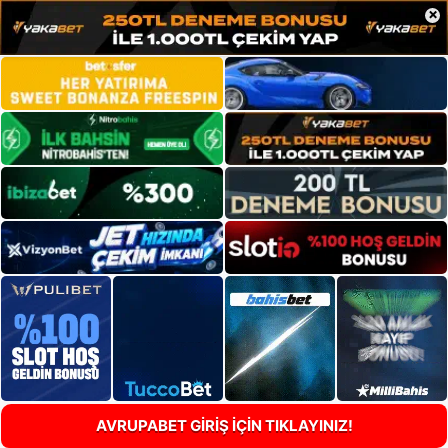
×
AVRUPABET GİRİŞ İÇİN TIKLAYINIZ!