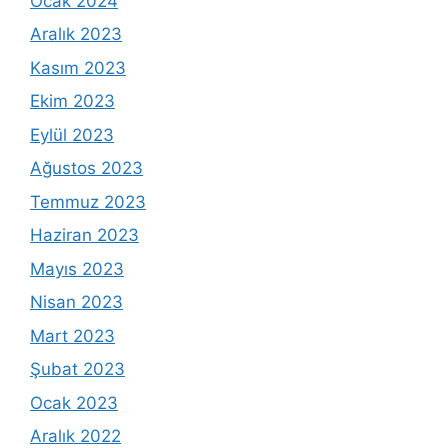
Ocak 2024
Aralık 2023
Kasım 2023
Ekim 2023
Eylül 2023
Ağustos 2023
Temmuz 2023
Haziran 2023
Mayıs 2023
Nisan 2023
Mart 2023
Şubat 2023
Ocak 2023
Aralık 2022