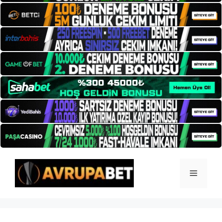
İçeriğe
atla
Menü