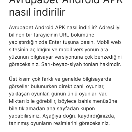
nasıl indirilir
Avrupabet Android APK nasıl indirilir? Adresi iyi
bilinen bir tarayıcının URL bölümüne
yapıştırdığınızda Enter tuşuna basın. Mobil web
sitesinin açıldığını ve mobil versiyonun ara
yüzünün bilgisayar versiyonuna çok benzediğini
göreceksiniz. Sarı-beyaz-siyah tonları hakimdir.
Üst kısım çok farklı ve genelde bilgisayarda
görseller bulunurken direkt canlı oyunlar,
yaklaşan oyunlar, günün ünlü oyunları var.
Miktarı bile görebilir, böylece bahis menüsüne
bile tıklamadan ana sayfadan kupon
yapabilirsiniz. Aşağıya doğru kaydırdığınızda,
tanınmış oyunların resimlerini göreceksiniz.