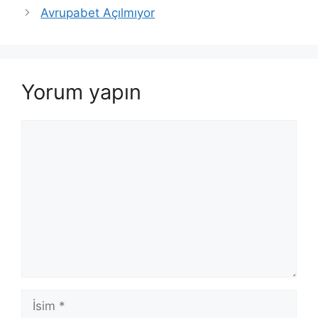
Avrupabet Açılmıyor
Yorum yapın
Yorum
İsim