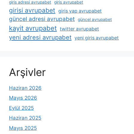
giris adresi avrupabet
giris avrupabet
girisi avrupabet
giris yap avrupabet
güncel adresi avrupabet
güncel avrupabet
kayit avrupabet
twitter avrupabet
yeni adresi avrupabet
yeni giris avrupabet
Arşivler
Haziran 2026
Mayıs 2026
Eylül 2025
Haziran 2025
Mayıs 2025