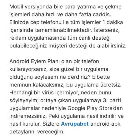
Mobil versiyonda bile para yatırma ve çekme
işlemleri daha hızlı ve daha fazla caddis.
Elinizde cep telefonu ile tüm işlemler 1 dakika
içerisinde tamamlanabilmektedir. İsterseniz,
reklam uygulamasında tüm canlı desteği
bulabileceğiniz müşteri desteği de alabilirsiniz.
Android Eylem Planı olan bir telefon
kullanıyorsanız, size güzel bir uygulama
olduğunu söylesem ne derdiniz? Elbette
memnun kalacaksınız, bu uygulama ücretsiz.
Herhangi bir virüs içermiyor, neden bunu
söyleyeyim; ortaya çıkan uygulamayı 3. parti
uygulamalar nedeniyle Google Play Store’dan
indiremezsiniz. Peki uygulama nasıl indirilir ve
nasıl kurulur. Sizlere
Avrupabet
android apk
detaylarını vereceğim.